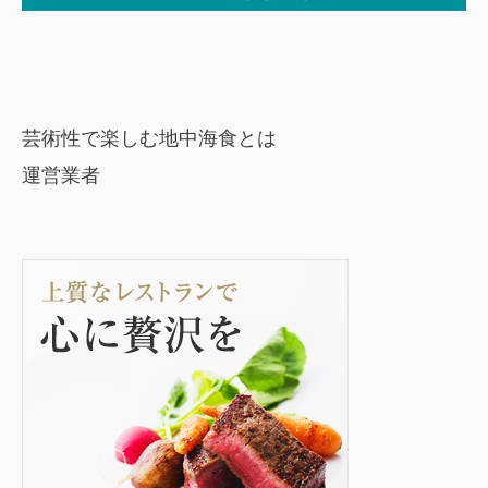
芸術性で楽しむ地中海食とは
運営業者