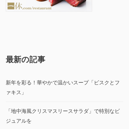
最新の記事
新年を彩る！華やかで温かいスープ「ビスクとフ
ァキス」
「地中海風クリスマスリースサラダ」で特別なビ
ジュアルを