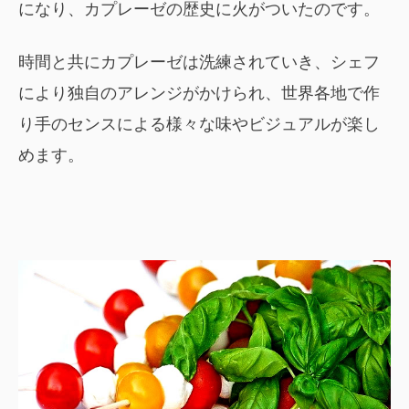
になり、カプレーゼの歴史に火がついたのです。
時間と共にカプレーゼは洗練されていき、シェフ
により独自のアレンジがかけられ、世界各地で作
り手のセンスによる様々な味やビジュアルが楽し
めます。