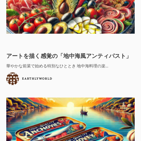
アートを描く感覚の「地中海風アンティパスト」
華やかな前菜で始める特別なひととき 地中海料理の楽...
EARTHLYWORLD