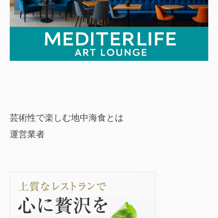
芸術性で楽しむ地中海食とは
運営業者