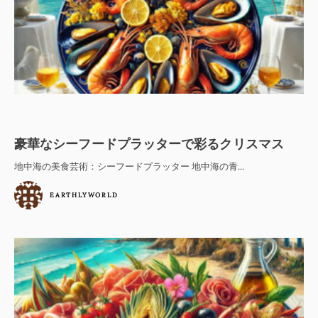
豪華なシーフードプラッターで彩るクリスマス
地中海の美食芸術：シーフードプラッター 地中海の青...
EARTHLYWORLD