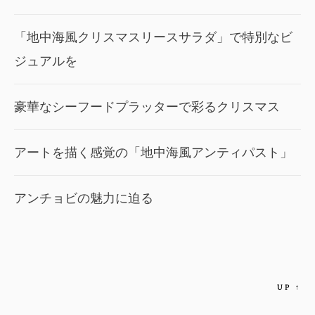
「地中海風クリスマスリースサラダ」で特別なビ
ジュアルを
豪華なシーフードプラッターで彩るクリスマス
アートを描く感覚の「地中海風アンティパスト」
アンチョビの魅力に迫る
UP
↑