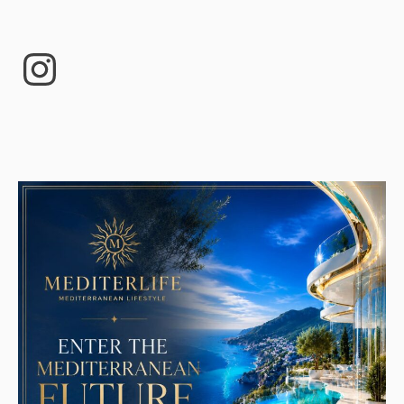
Instagram