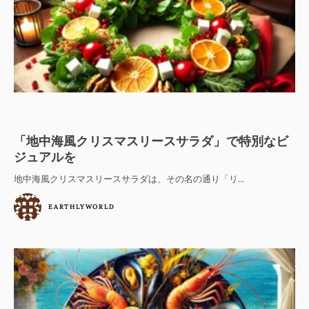
「地中海風クリスマスリースサラダ」で特別なビ
ジュアルを
地中海風クリスマスリースサラダは、その名の通り「リ...
EARTHLYWORLD