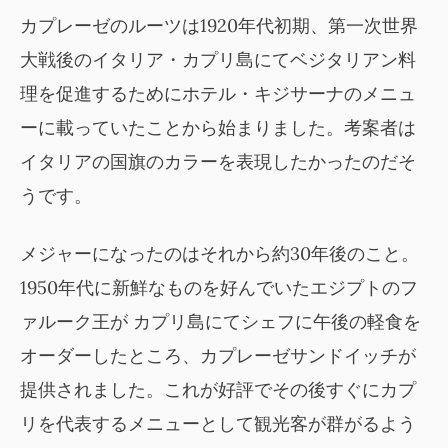
カプレーゼのルーツは1920年代初期、第一次世界
大戦後のイタリア・カプリ島にてベジタリアン料
理を促進するためにホテル・キジサーナのメニュ
ーに載っていたことから始まりました。考案者は
イタリアの国旗のカラーを表現したかったのだそ
うです。
メジャーになったのはそれから約30年後のこと。
1950年代に新鮮なものを好んでいたエジプトのフ
ァルーク王が カプリ島にてシェフに午後の軽食を
オーダーしたところ、カプレーゼサンドイッチが
提供されました。これが好評でその後すぐにカプ
リを代表するメニューとして観光客が群がるよう