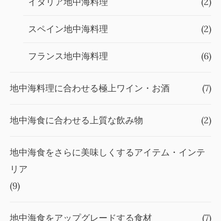
イタリア地中海料理
(2)
スペイン地中海料理
(2)
フランス地中海料理
(6)
地中海料理に合わせる極上ワイン・お酒
(7)
地中海食に合わせる上質な飲み物
(2)
地中海食をさらに美味しくするアイテム・インテ
リア
(9)
地中海食をアップグレードする食材
(7)