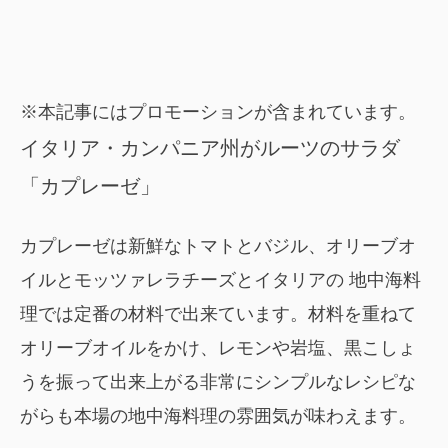
※本記事にはプロモーションが含まれています。
イタリア・カンパニア州がルーツのサラダ
「カプレーゼ」
カプレーゼは新鮮なトマトとバジル、オリーブオ
イルとモッツァレラチーズとイタリアの 地中海料
理では定番の材料で出来ています。材料を重ねて
オリーブオイルをかけ、レモンや岩塩、黒こしょ
うを振って出来上がる非常にシンプルなレシピな
がらも本場の地中海料理の雰囲気が味わえます。