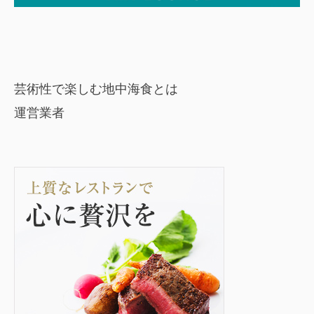
芸術性で楽しむ地中海食とは
運営業者