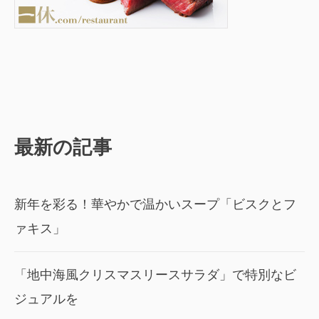
最新の記事
新年を彩る！華やかで温かいスープ「ビスクとフ
ァキス」
「地中海風クリスマスリースサラダ」で特別なビ
ジュアルを