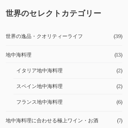
世界のセレクトカテゴリー
世界の逸品・クオリティーライフ
(39)
地中海料理
(13)
イタリア地中海料理
(2)
スペイン地中海料理
(2)
フランス地中海料理
(6)
地中海料理に合わせる極上ワイン・お酒
(7)