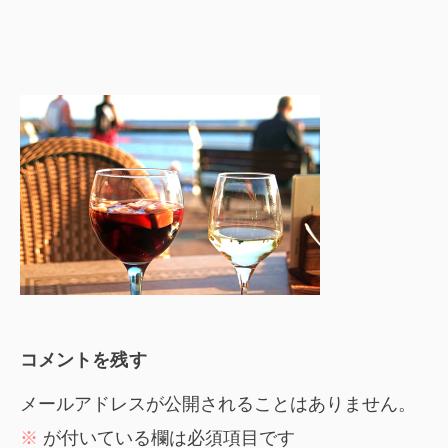
コメントを残す
メールアドレスが公開されることはありません。
※
が付いている欄は必須項目です