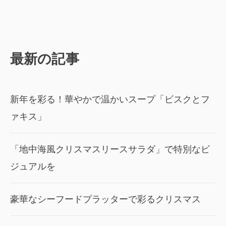
最新の記事
新年を彩る！華やかで温かいスープ「ビスクとフ
ァキス」
「地中海風クリスマスリースサラダ」で特別なビ
ジュアルを
豪華なシーフードプラッターで彩るクリスマス