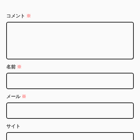
コメント
※
名前
※
メール
※
サイト