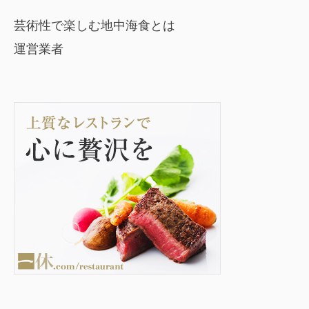
芸術性で楽しむ地中海食とは
運営業者