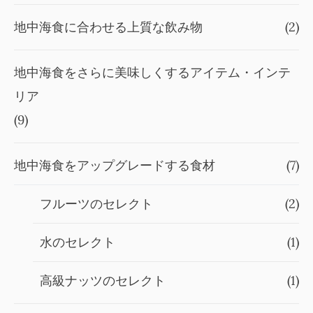
地中海食に合わせる上質な飲み物
(2)
地中海食をさらに美味しくするアイテム・インテ
リア
(9)
地中海食をアップグレードする食材
(7)
フルーツのセレクト
(2)
水のセレクト
(1)
高級ナッツのセレクト
(1)