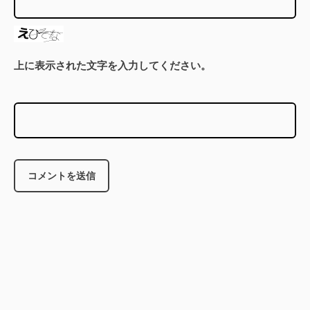
上に表示された文字を入力してください。