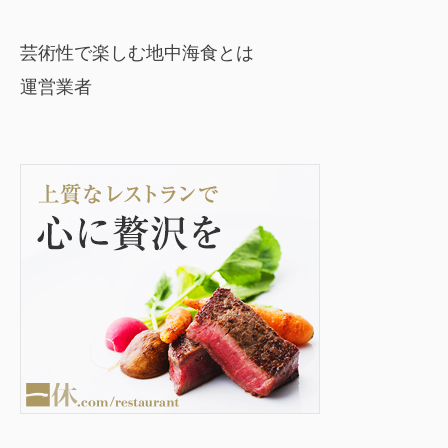
芸術性で楽しむ地中海食とは
運営業者