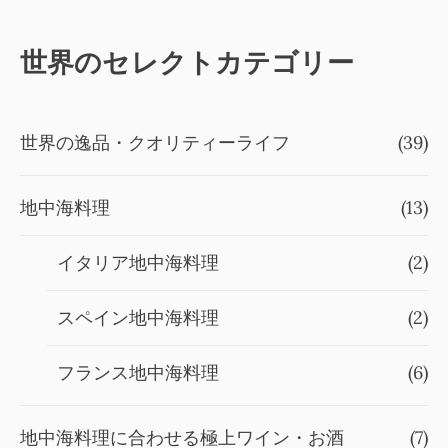
世界のセレクトカテゴリー
世界の逸品・クオリティーライフ
(39)
地中海料理
(13)
イタリア地中海料理
(2)
スペイン地中海料理
(2)
フランス地中海料理
(6)
地中海料理に合わせる極上ワイン・お酒
(7)