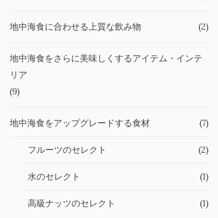
地中海食に合わせる上質な飲み物
(2)
地中海食をさらに美味しくするアイテム・インテ
リア
(9)
地中海食をアップグレードする食材
(7)
フルーツのセレクト
(2)
水のセレクト
(1)
高級ナッツのセレクト
(1)