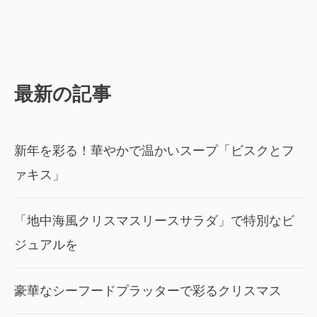
最新の記事
新年を彩る！華やかで温かいスープ「ビスクとフ
ァキス」
「地中海風クリスマスリースサラダ」で特別なビ
ジュアルを
豪華なシーフードプラッターで彩るクリスマス