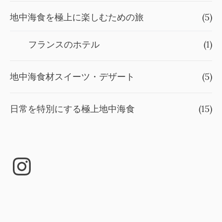
地中海食を極上に楽しむための旅
(5)
フランスのホテル
(1)
地中海食材スイーツ・デザート
(5)
日常を特別にする極上地中海食
(15)
Instagram