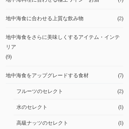
地中海食に合わせる上質な飲み物
(2)
地中海食をさらに美味しくするアイテム・インテ
リア
(9)
地中海食をアップグレードする食材
(7)
フルーツのセレクト
(2)
水のセレクト
(1)
高級ナッツのセレクト
(1)