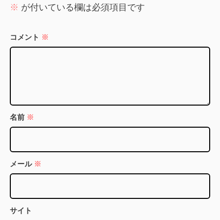
※
が付いている欄は必須項目です
コメント
※
名前
※
メール
※
サイト