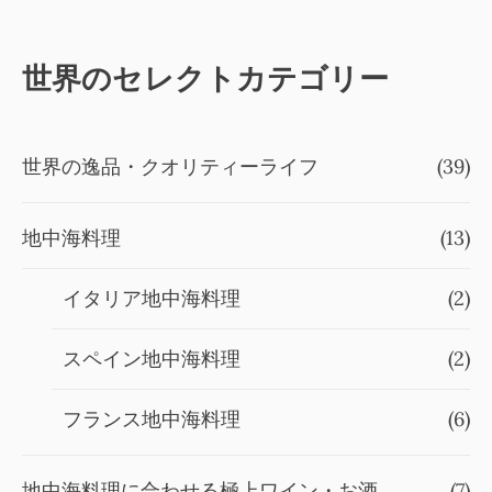
世界のセレクトカテゴリー
世界の逸品・クオリティーライフ
(39)
地中海料理
(13)
イタリア地中海料理
(2)
スペイン地中海料理
(2)
フランス地中海料理
(6)
地中海料理に合わせる極上ワイン・お酒
(7)