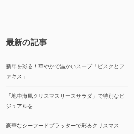
最新の記事
新年を彩る！華やかで温かいスープ「ビスクとフ
ァキス」
「地中海風クリスマスリースサラダ」で特別なビ
ジュアルを
豪華なシーフードプラッターで彩るクリスマス