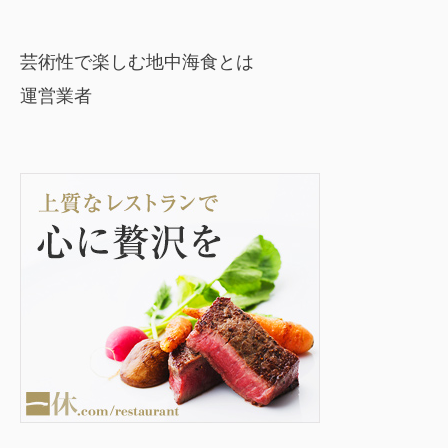
芸術性で楽しむ地中海食とは
運営業者