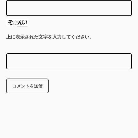
上に表示された文字を入力してください。