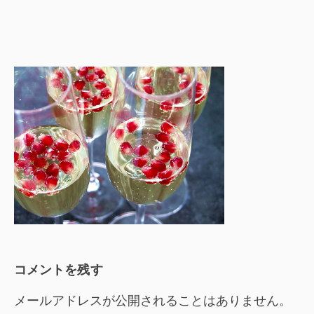
コメントを残す
メールアドレスが公開されることはありません。