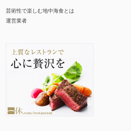
芸術性で楽しむ地中海食とは
運営業者