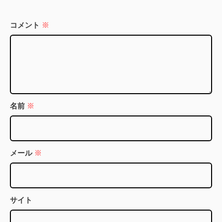
コメント
※
名前
※
メール
※
サイト