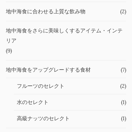
地中海食に合わせる上質な飲み物
(2)
地中海食をさらに美味しくするアイテム・インテ
リア
(9)
地中海食をアップグレードする食材
(7)
フルーツのセレクト
(2)
水のセレクト
(1)
高級ナッツのセレクト
(1)