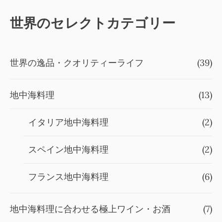
世界のセレクトカテゴリー
世界の逸品・クオリティーライフ
(39)
地中海料理
(13)
イタリア地中海料理
(2)
スペイン地中海料理
(2)
フランス地中海料理
(6)
地中海料理に合わせる極上ワイン・お酒
(7)