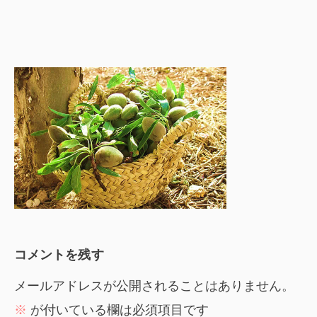
コメントを残す
メールアドレスが公開されることはありません。
※
が付いている欄は必須項目です