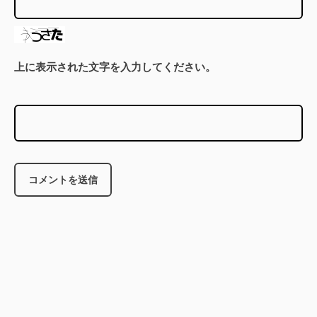
上に表示された文字を入力してください。