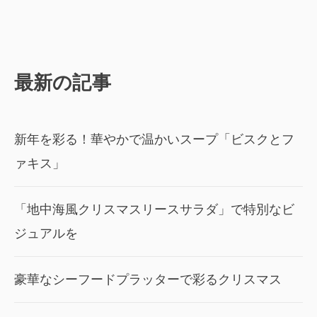
最新の記事
新年を彩る！華やかで温かいスープ「ビスクとフ
ァキス」
「地中海風クリスマスリースサラダ」で特別なビ
ジュアルを
豪華なシーフードプラッターで彩るクリスマス