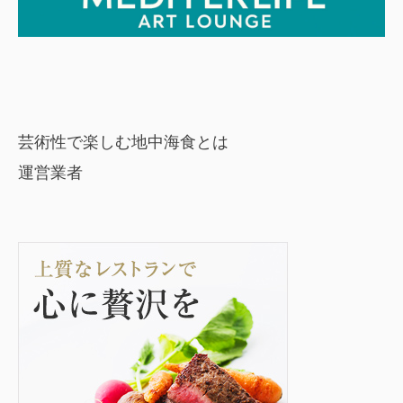
芸術性で楽しむ地中海食とは
運営業者