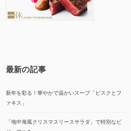
最新の記事
新年を彩る！華やかで温かいスープ「ビスクとフ
ァキス」
「地中海風クリスマスリースサラダ」で特別なビ