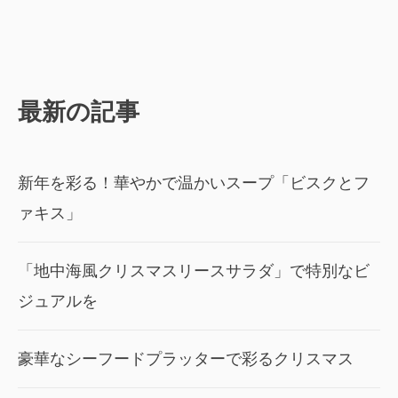
最新の記事
新年を彩る！華やかで温かいスープ「ビスクとフ
ァキス」
「地中海風クリスマスリースサラダ」で特別なビ
ジュアルを
豪華なシーフードプラッターで彩るクリスマス