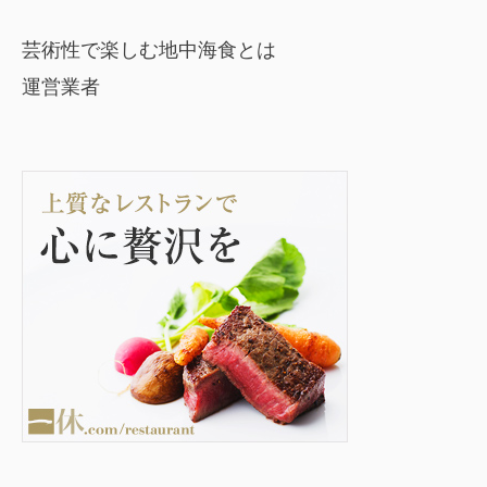
芸術性で楽しむ地中海食とは
運営業者