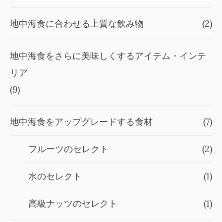
地中海食に合わせる上質な飲み物
(2)
地中海食をさらに美味しくするアイテム・インテ
リア
(9)
地中海食をアップグレードする食材
(7)
フルーツのセレクト
(2)
水のセレクト
(1)
高級ナッツのセレクト
(1)