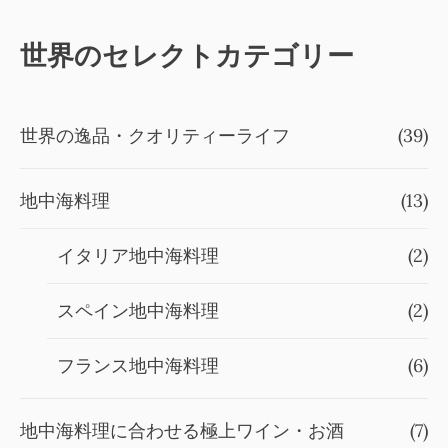
世界のセレクトカテゴリー
世界の逸品・クオリティーライフ
(39)
地中海料理
(13)
イタリア地中海料理
(2)
スペイン地中海料理
(2)
フランス地中海料理
(6)
地中海料理に合わせる極上ワイン・お酒
(7)