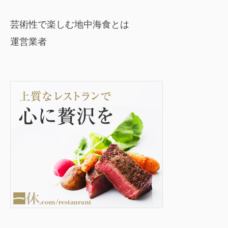
芸術性で楽しむ地中海食とは
運営業者