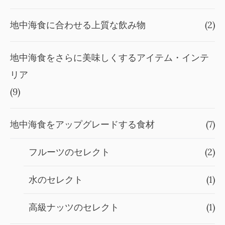
地中海食に合わせる上質な飲み物
(2)
地中海食をさらに美味しくするアイテム・インテ
リア
(9)
地中海食をアップグレードする食材
(7)
フルーツのセレクト
(2)
水のセレクト
(1)
高級ナッツのセレクト
(1)