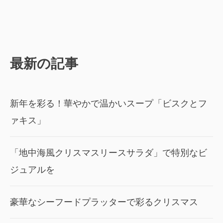
最新の記事
新年を彩る！華やかで温かいスープ「ビスクとフ
ァキス」
「地中海風クリスマスリースサラダ」で特別なビ
ジュアルを
豪華なシーフードプラッターで彩るクリスマス