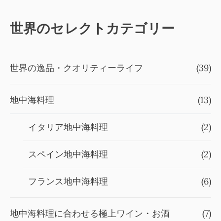
世界のセレクトカテゴリー
世界の逸品・クオリティーライフ
(39)
地中海料理
(13)
イタリア地中海料理
(2)
スペイン地中海料理
(2)
フランス地中海料理
(6)
地中海料理に合わせる極上ワイン・お酒
(7)