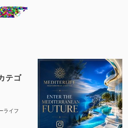
カテゴ
ーライフ